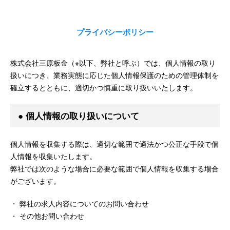
プライバシーポリシー
株式会社三原板金（※以下、弊社と呼ぶ）では、個人情報の取り
扱いにつき、業務実態に応じた個人情報保護のための管理体制を
確立するとともに、適切かつ慎重に取り扱いいたします。
● 個人情報の取り扱いについて
個人情報を収集する際は、適切な範囲で適法かつ公正な手段で個
人情報を収集いたします。
弊社では次のような場合に必要な範囲で個人情報を収集する場合
がございます。
・ 弊社の求人内容についてのお問い合わせ
・ その他お問い合わせ