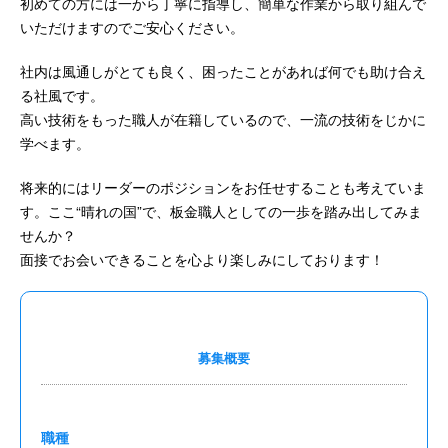
初めての方には一から丁寧に指導し、簡単な作業から取り組んで
いただけますのでご安心ください。
社内は風通しがとても良く、困ったことがあれば何でも助け合え
る社風です。
高い技術をもった職人が在籍しているので、一流の技術をじかに
学べます。
将来的にはリーダーのポジションをお任せすることも考えていま
す。ここ“晴れの国”で、板金職人としての一歩を踏み出してみま
せんか？
面接でお会いできることを心より楽しみにしております！
募集概要
職種