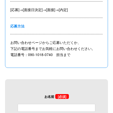
[応募]→[面接日決定]→[面接]→[内定]
応募方法
お問い合わせページからご応募いただくか、
下記の電話番号までお気軽にお問い合わせください。
電話番号：090-1018-0740 担当まで
お名前
[必須]