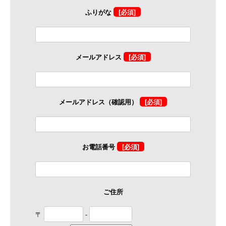
ふりがな
[必須]
メールアドレス
[必須]
メールアドレス（確認用）
[必須]
お電話番号
[必須]
ご住所
〒
-