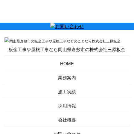
板金工事や屋根工事なら岡山県倉敷市の株式会社三原板金
HOME
業務案内
施工実績
採用情報
会社概要
お問い合わせ