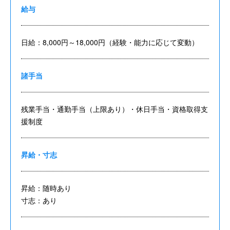
給与
日給：8,000円～18,000円（経験・能力に応じて変動）
諸手当
残業手当・通勤手当（上限あり）・休日手当・資格取得支
援制度
昇給・寸志
昇給：随時あり
寸志：あり