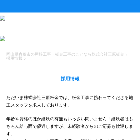
岡山県倉敷市の屋根工事・板金工事のことなら株式会社三原板金
>
採用情報
>
採用情報
ただいま株式会社三原板金では、板金工事に携わってくださる施
工スタッフを求人しております。
年齢や資格のほか経験の有無もいっさい問いません！経験者はも
ちろん給与面で優遇しますが、未経験者からのご応募も歓迎しま
す。