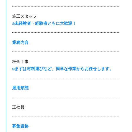
施工スタッフ
◎未経験者・経験者ともに大歓迎！
業務内容
板金工事
◎まずは材料運びなど、簡単な作業からお任せします。
雇用形態
正社員
募集資格