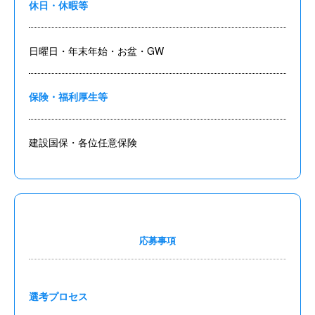
休日・休暇等
日曜日・年末年始・お盆・GW
保険・福利厚生等
建設国保・各位任意保険
応募事項
選考プロセス