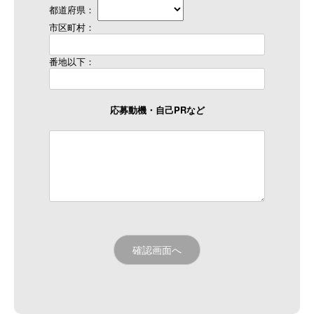
都道府県：
市区町村：
番地以下：
応募動機・自己PRなど