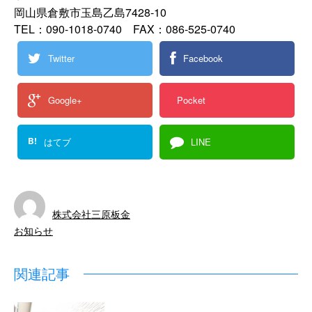
岡山県倉敷市玉島乙島7428-10
TEL：090-1018-0740 FAX：086-525-0740
Twitter
Facebook
Google+
Pocket
B!
はてブ
LINE
株式会社三原板金
お知らせ
関連記事