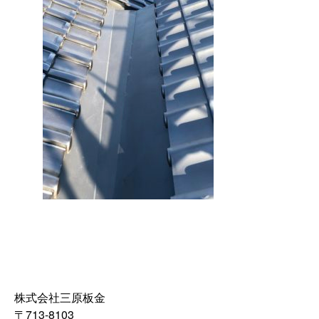
株式会社三原板金
〒713-8103