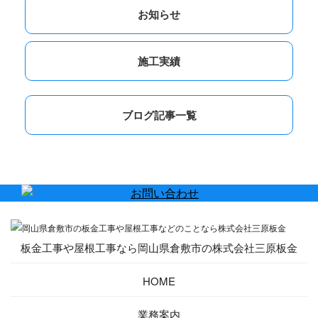
お知らせ
施工実績
ブログ記事一覧
板金工事や屋根工事なら岡山県倉敷市の株式会社三原板金
HOME
業務案内