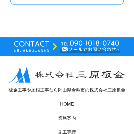
板金工事や屋根工事なら岡山県倉敷市の株式会社三原板金
HOME
業務案内
施工実績