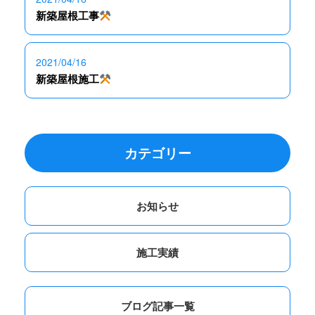
新築屋根工事
2021/04/16
新築屋根施工
カテゴリー
お知らせ
施工実績
ブログ記事一覧