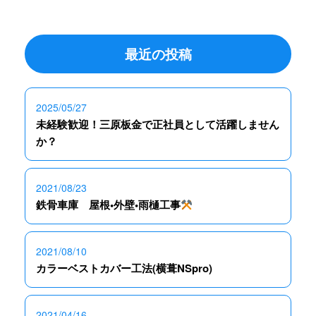
最近の投稿
2025/05/27
未経験歓迎！三原板金で正社員として活躍しません
か？
2021/08/23
鉄骨車庫 屋根•外壁•雨樋工事
2021/08/10
カラーベストカバー工法(横葺NSpro)
2021/04/16