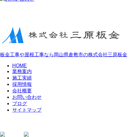
板金工事や屋根工事なら岡山県倉敷市の株式会社三原板金
HOME
業務案内
施工実績
採用情報
会社概要
お問い合わせ
ブログ
サイトマップ