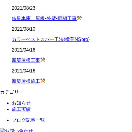
2021/08/23
鉄骨車庫 屋根•外壁•雨樋工事
2021/08/10
カラーベストカバー工法(横葺NSpro)
2021/04/16
新築屋根工事
2021/04/16
新築屋根施工
カテゴリー
お知らせ
施工実績
ブログ記事一覧