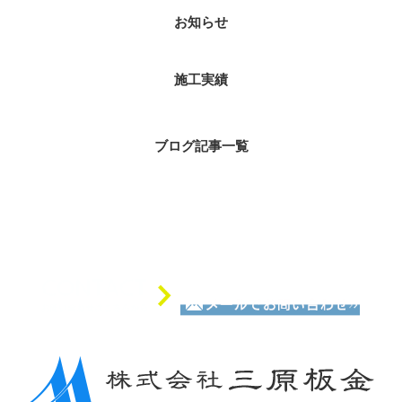
お知らせ
施工実績
ブログ記事一覧