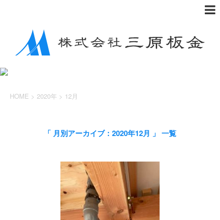
HOME
>
2020年
>
12月
「 月別アーカイブ：2020年12月 」 一覧