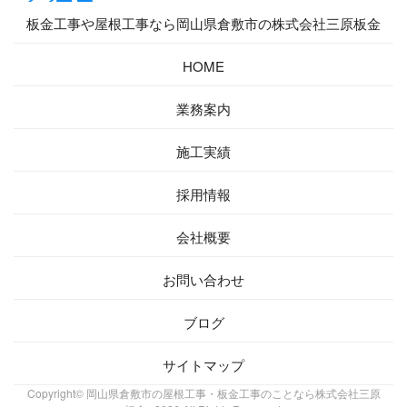
板金工事や屋根工事なら岡山県倉敷市の株式会社三原板金
HOME
業務案内
施工実績
採用情報
会社概要
お問い合わせ
ブログ
サイトマップ
Copyright© 岡山県倉敷市の屋根工事・板金工事のことなら株式会社三原